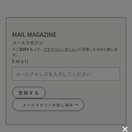
MAIL MAGAZINE
メールマガジン
※ご登録をもって、
プライバシーポリシー
に同意したものと致しま
す。
Email
登録する
メールマガジンを試し読み